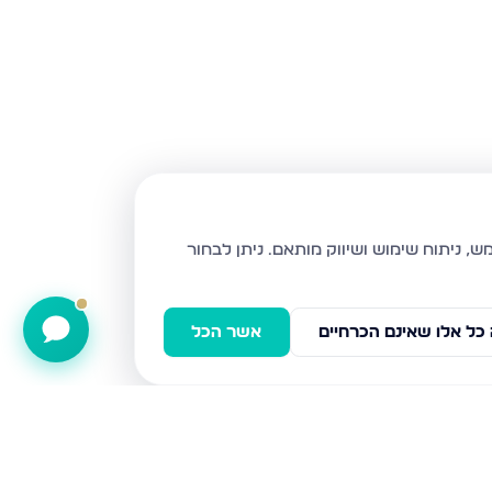
ניתן לבחור
כל אלו שאינם הכרחיים
אשר הכל