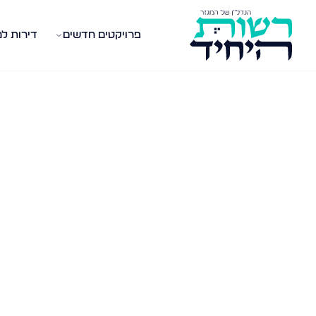
פרויקטים חדשים
דירות ל