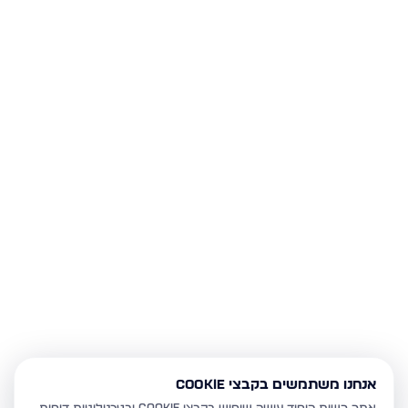
אנחנו משתמשים בקבצי Cookie