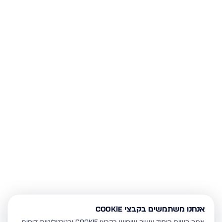
אנחנו משתמשים בקבצי Cookie