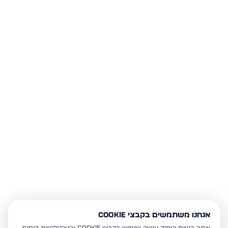
אנחנו משתמשים בקבצי Cookie