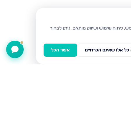
ניתן לבחור
כל אלו שאינם הכרחיים
אשר הכל
הנרקיסים 10, רכסים