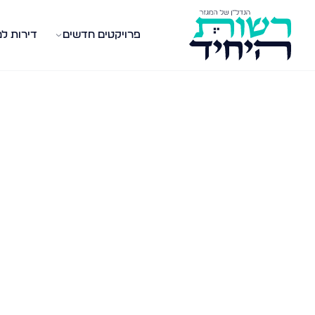
פרויקטים חדשים
דירות ל