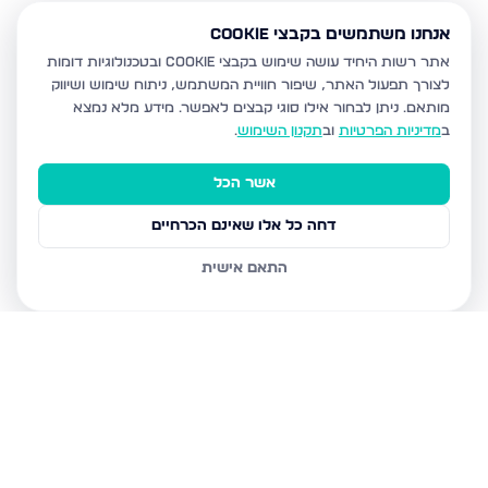
אנחנו משתמשים בקבצי Cookie
אתר רשות היחיד עושה שימוש בקבצי Cookie ובטכנולוגיות דומות
לצורך תפעול האתר, שיפור חוויית המשתמש, ניתוח שימוש ושיווק
מותאם.
ניתן לבחור אילו סוגי קבצים לאפשר. מידע מלא נמצא
ב
מדיניות הפרטיות
וב
תקנון השימוש
.
אשר הכל
דחה כל אלו שאינם הכרחיים
התאם אישית
נכסים נוספים
בבית שמש