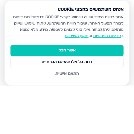
אנחנו משתמשים בקבצי Cookie
אתר רשות היחיד עושה שימוש בקבצי Cookie ובטכנולוגיות דומות
לצורך תפעול האתר, שיפור חוויית המשתמש, ניתוח שימוש ושיווק
מותאם.
ניתן לבחור אילו סוגי קבצים לאפשר. מידע מלא נמצא
ב
מדיניות הפרטיות
וב
תקנון השימוש
.
אשר הכל
דחה כל אלו שאינם הכרחיים
התאם אישית
נכסים נוספים
בבית שמש