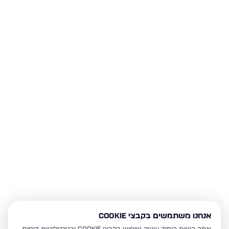
אנחנו משתמשים בקבצי Cookie