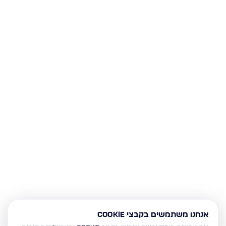
אנחנו משתמשים בקבצי Cookie