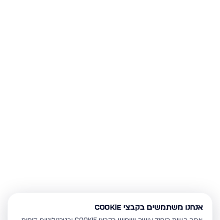
אנחנו משתמשים בקבצי Cookie