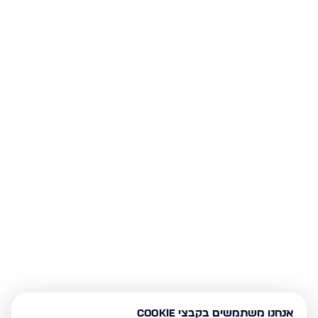
אנחנו משתמשים בקבצי Cookie