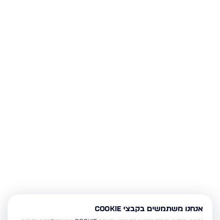
אנחנו משתמשים בקבצי Cookie