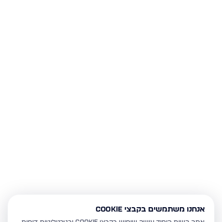
אנחנו משתמשים בקבצי Cookie