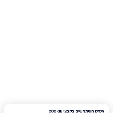
אנחנו משתמשים בקבצי Cookie