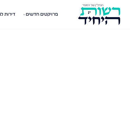
פרויקטים חדשים
דירות ל