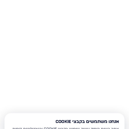
אנחנו משתמשים בקבצי Cookie