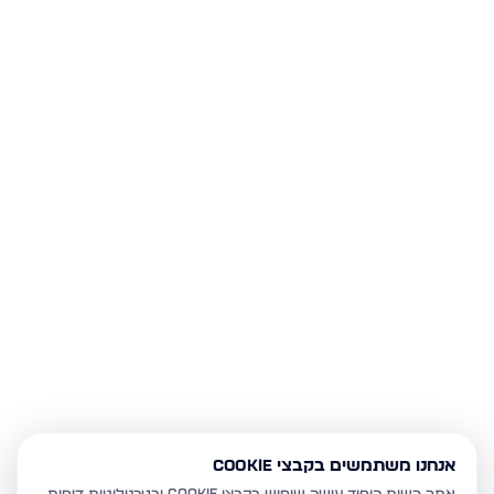
אנחנו משתמשים בקבצי Cookie