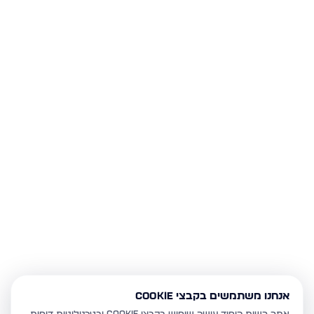
אנחנו משתמשים בקבצי Cookie