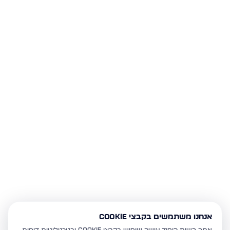
אנחנו משתמשים בקבצי Cookie