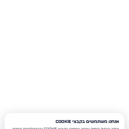
אנחנו משתמשים בקבצי Cookie