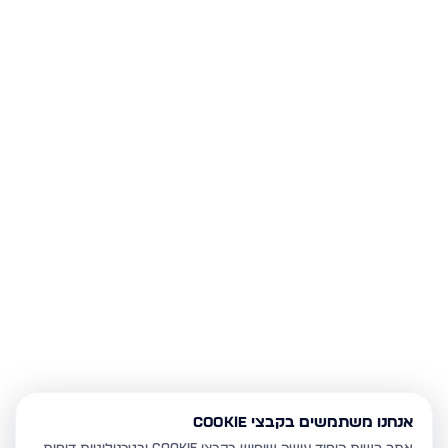
אנחנו משתמשים בקבצי Cookie