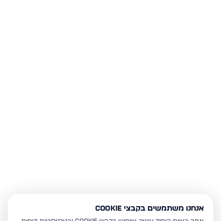
אנחנו משתמשים בקבצי Cookie