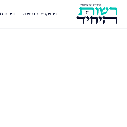
פרויקטים חדשים
דירות ל