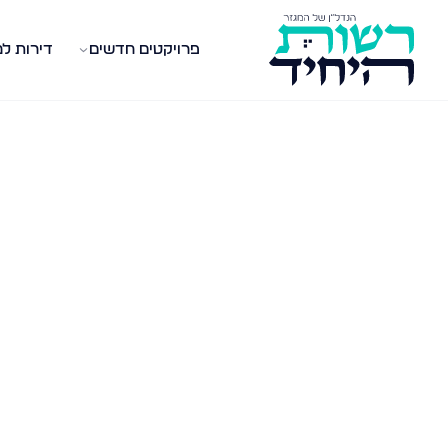
פרויקטים חדשים
דירות ל