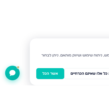
ניתן לבחור
כל אלו שאינם הכרחיים
אשר הכל