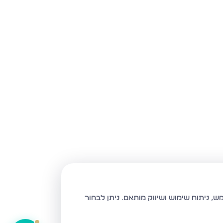
ניתן לבחור