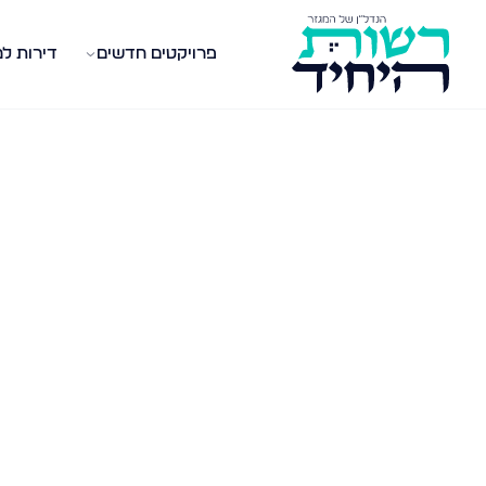
פרויקטים חדשים
דירות ל