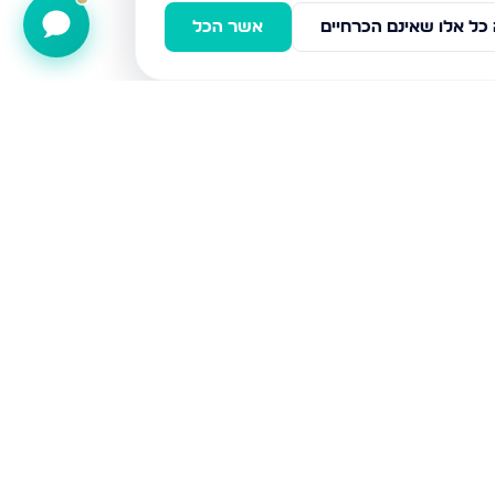
כל אלו שאינם הכרחיים
אשר הכל
דירות למכירה
אשדוד