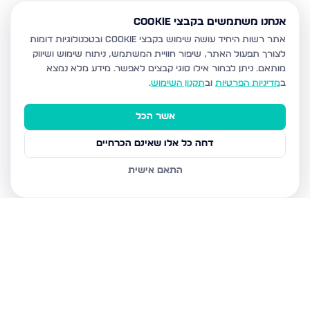
אנחנו משתמשים בקבצי Cookie
אתר רשות היחיד עושה שימוש בקבצי Cookie ובטכנולוגיות דומות
לצורך תפעול האתר, שיפור חוויית המשתמש, ניתוח שימוש ושיווק
מותאם.
ניתן לבחור אילו סוגי קבצים לאפשר. מידע מלא נמצא
ב
מדיניות הפרטיות
וב
תקנון השימוש
.
אשר הכל
דחה כל אלו שאינם הכרחיים
התאם אישית
נכסים נוספים
במודיעין עילית