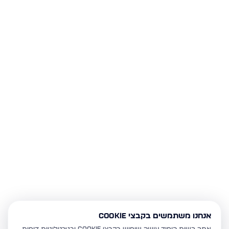
אנחנו משתמשים בקבצי Cookie