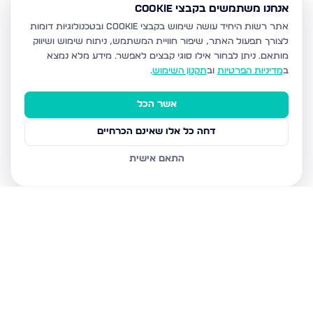
אנחנו משתמשים בקבצי Cookie
אתר רשות היחיד עושה שימוש בקבצי Cookie ובטכנולוגיות דומות
לצורך תפעול האתר, שיפור חוויית המשתמש, ניתוח שימוש ושיווק
מותאם.
ניתן לבחור אילו סוגי קבצים לאפשר. מידע מלא נמצא
ב
מדיניות הפרטיות
וב
תקנון השימוש
.
אשר הכל
דחה כל אלו שאינם הכרחיים
התאם אישית
נכסים נוספים
בכרמיאל