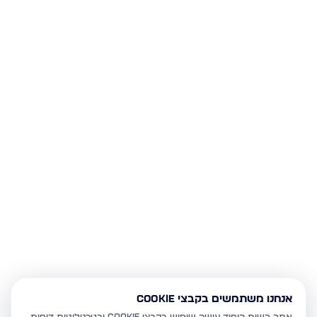
אנחנו משתמשים בקבצי Cookie