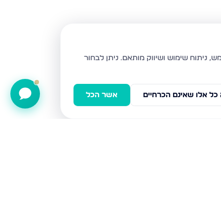
ניתן לבחור
כל אלו שאינם הכרחיים
אשר הכל