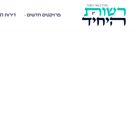
פרויקטים חדשים
דירות ל