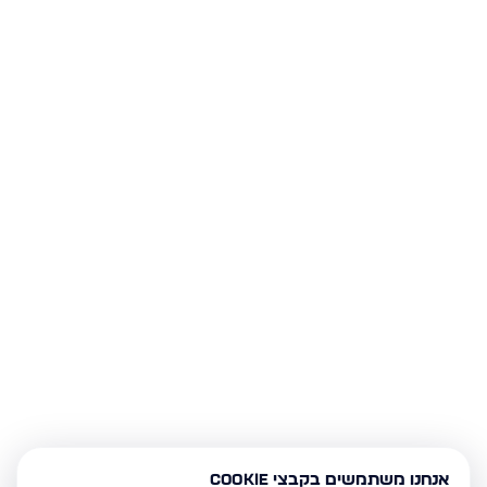
אנחנו משתמשים בקבצי Cookie