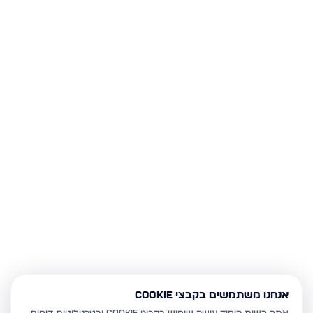
אנחנו משתמשים בקבצי Cookie