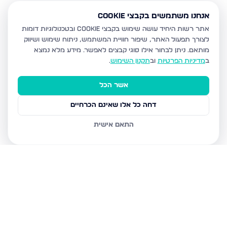
אנחנו משתמשים בקבצי Cookie
אתר רשות היחיד עושה שימוש בקבצי Cookie ובטכנולוגיות דומות
לצורך תפעול האתר, שיפור חוויית המשתמש, ניתוח שימוש ושיווק
מותאם.
ניתן לבחור אילו סוגי קבצים לאפשר. מידע מלא נמצא
ב
מדיניות הפרטיות
וב
תקנון השימוש
.
אשר הכל
דחה כל אלו שאינם הכרחיים
התאם אישית
נכסים נוספים
בעפולה