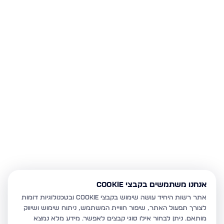
אנחנו משתמשים בקבצי Cookie
אתר רשות היחיד עושה שימוש בקבצי Cookie ובטכנולוגיות דומות
לצורך תפעול האתר, שיפור חוויית המשתמש, ניתוח שימוש ושיווק
מותאם.
ניתן לבחור אילו סוגי קבצים לאפשר. מידע מלא נמצא