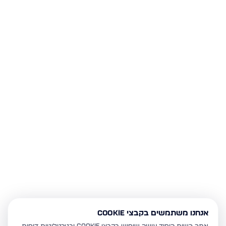
אנחנו משתמשים בקבצי Cookie