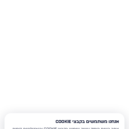
אנחנו משתמשים בקבצי Cookie