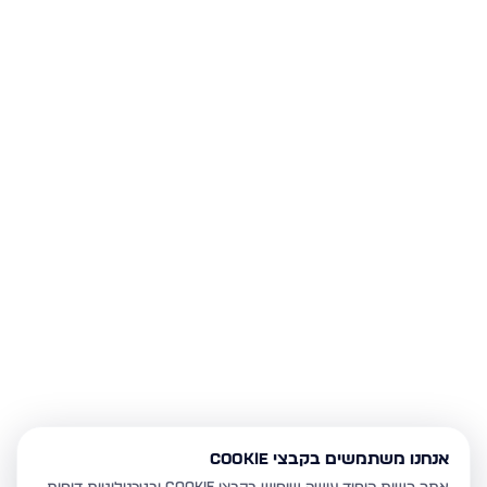
אנחנו משתמשים בקבצי Cookie