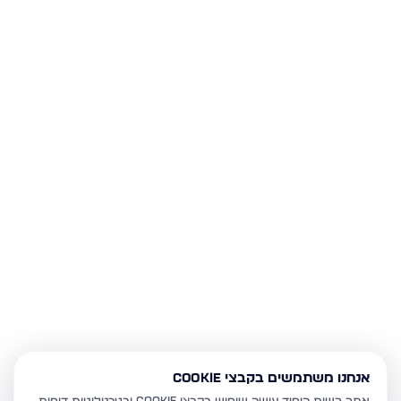
אנחנו משתמשים בקבצי Cookie