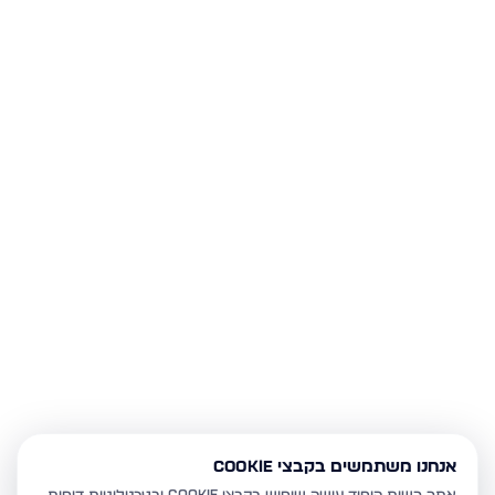
אנחנו משתמשים בקבצי Cookie