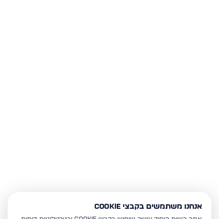
אנחנו משתמשים בקבצי Cookie