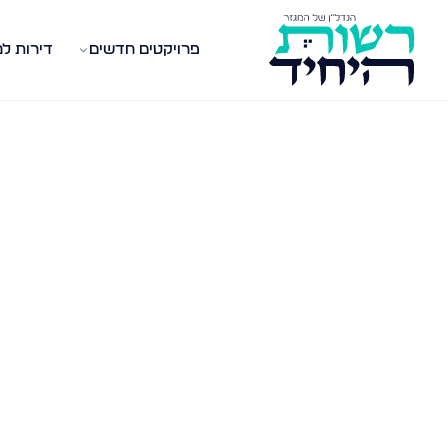
פרויקטים חדשים
דירות ל