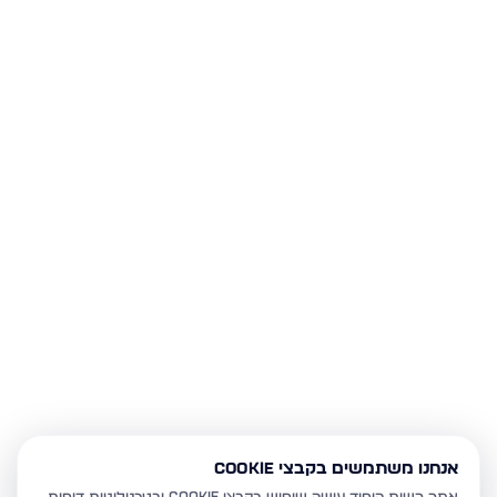
אנחנו משתמשים בקבצי Cookie