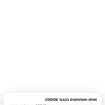
אנחנו משתמשים בקבצי Cookie