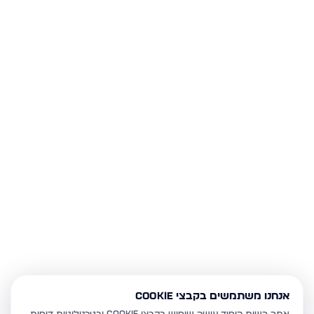
אנחנו משתמשים בקבצי Cookie