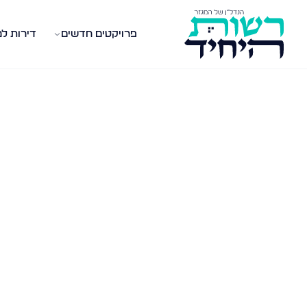
פרויקטים חדשים
דירות ל