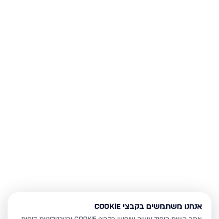
אנחנו משתמשים בקבצי Cookie