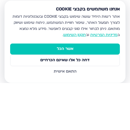
אנחנו משתמשים בקבצי Cookie
אתר רשות היחיד עושה שימוש בקבצי Cookie ובטכנולוגיות דומות
לצורך תפעול האתר, שיפור חוויית המשתמש, ניתוח שימוש ושיווק
מותאם.
ניתן לבחור אילו סוגי קבצים לאפשר. מידע מלא נמצא
ב
מדיניות הפרטיות
וב
תקנון השימוש
.
אשר הכל
דחה כל אלו שאינם הכרחיים
התאם אישית
נכסים נוספים
בעפולה