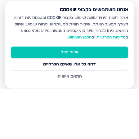
אנחנו משתמשים בקבצי Cookie
אתר רשות היחיד עושה שימוש בקבצי Cookie ובטכנולוגיות דומות
לצורך תפעול האתר, שיפור חוויית המשתמש, ניתוח שימוש ושיווק
מותאם.
ניתן לבחור אילו סוגי קבצים לאפשר. מידע מלא נמצא
ב
מדיניות הפרטיות
וב
תקנון השימוש
.
אשר הכל
דחה כל אלו שאינם הכרחיים
התאם אישית
נכסים נוספים
בבית שמש