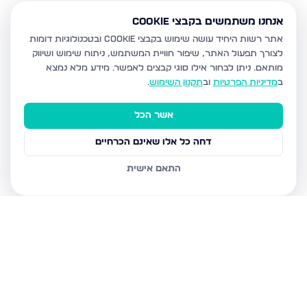
אנחנו משתמשים בקבצי Cookie
אתר רשות היחיד עושה שימוש בקבצי Cookie ובטכנולוגיות דומות
לצורך תפעול האתר, שיפור חוויית המשתמש, ניתוח שימוש ושיווק
מותאם.
ניתן לבחור אילו סוגי קבצים לאפשר. מידע מלא נמצא
ב
מדיניות הפרטיות
וב
תקנון השימוש
.
אשר הכל
דחה כל אלו שאינם הכרחיים
התאם אישית
נכסים נוספים
בבית שמש