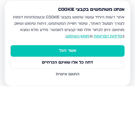
אנחנו משתמשים בקבצי Cookie
אתר רשות היחיד עושה שימוש בקבצי Cookie ובטכנולוגיות דומות
לצורך תפעול האתר, שיפור חוויית המשתמש, ניתוח שימוש ושיווק
מותאם.
ניתן לבחור אילו סוגי קבצים לאפשר. מידע מלא נמצא
ב
מדיניות הפרטיות
וב
תקנון השימוש
.
אשר הכל
דחה כל אלו שאינם הכרחיים
התאם אישית
נכסים נוספים
בבית שמש